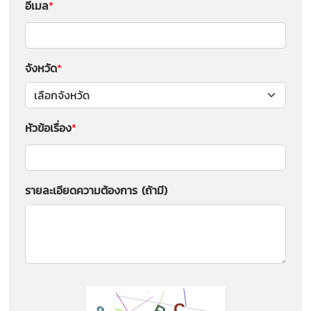
อีเมล
จังหวัด
หัวข้อเรื่อง
รายละเอียดความต้องการ (ถ้ามี)