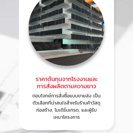
ราคาต้นทุนจากโรงงานและ
การสั่งผลิตตามความยาว
ตอบโจทย์การสั่งซื้อแบบขายส่ง เป็น
ตัวเลือกที่น่าสนใจสำหรับร้านค้าวัสดุ
ก่อสร้าง, โมเดิร์นเทรด, และผู้รับ
เหมาโครงการ