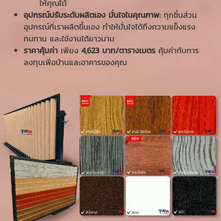
ให้คุณได้
อุปกรณ์ปรับระดับผลิตเอง มั่นใจในคุณภาพ:
ทุกชิ้นส่วน
อุปกรณ์ที่เราผลิตขึ้นเอง ทำให้มั่นใจได้ถึงความแข็งแรง
ทนทาน และใช้งานได้ยาวนาน
ราคาคุ้มค่า
เพียง
4,623 บาท/ตารางเมตร
คุ้มค่ากับการ
ลงทุนเพื่อบ้านและอาคารของคุณ