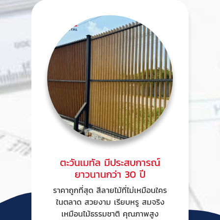
ตะวันเมทัล มีประสบการณ์
ยาวนานกว่า 30 ปี
ราคาถูกที่สุด สีลายไม้ที่ไม่เหมือนใคร
ในตลาด สวยงาม เรียบหรู สมจริง
เหมือนไม้ธรรมชาติ คุณภาพสูง