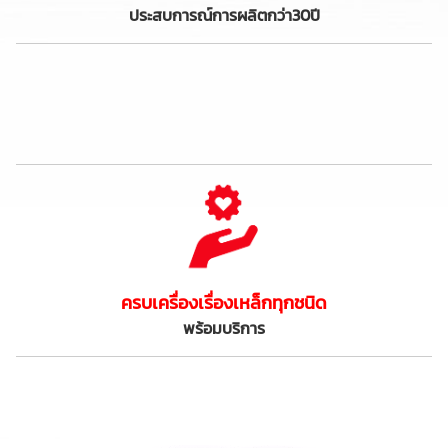
ประสบการณ์การผลิตกว่า30ปี
ครบเครื่องเรื่องเหล็กทุกชนิด
พร้อมบริการ