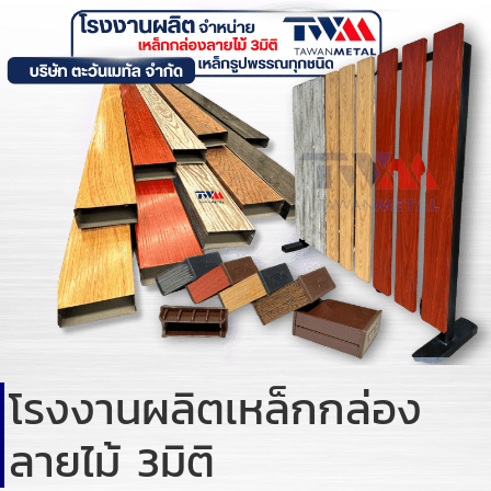
โรงงานผลิตเหล็กกล่อง
ลายไม้ 3มิติ