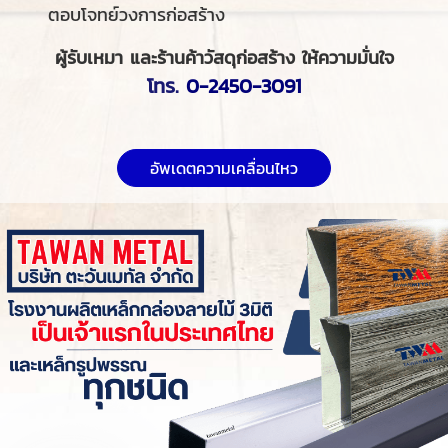
ตอบโจทย์วงการก่อสร้าง
ผู้รับเหมา และร้านค้าวัสดุก่อสร้าง ให้ความมั่นใจ
โทร.
0-2450-3091
อัพเดตความเคลื่อนไหว