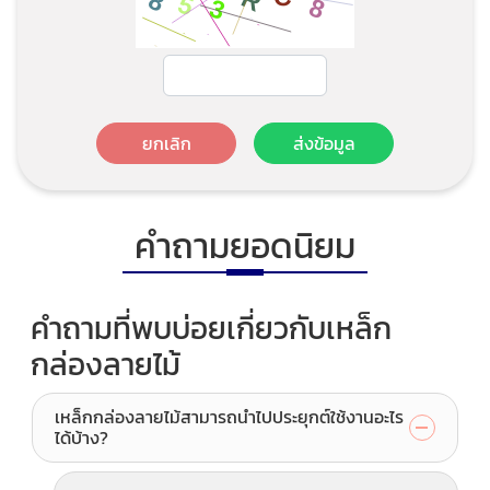
ยกเลิก
ส่งข้อมูล
คำถามยอดนิยม
คำถามที่พบบ่อยเกี่ยวกับเหล็ก
กล่องลายไม้
เหล็กกล่องลายไม้สามารถนำไปประยุกต์ใช้งานอะไร
ได้บ้าง?