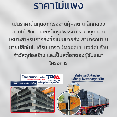
ราคาไม่แพง
เป็นราคาต้นทุนจากโรงงานผู้ผลิต เหล็กกล่อง
ลายไม้ 3มิติ และเหล็กรูปพรรณ ราคาถูกที่สุด
เหมาะสำหรับการสั่งซื้อแบบขายส่ง สามารถนำไป
ขายปลีกในโมเดิร์น เทรด (Modern Trade) ร้าน
ค้าวัสดุก่อสร้าง และเป็นสต๊อกของผู้รับเหมา
โครงการ