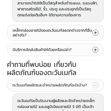
สามารถนำไปใช้เป็นวัสดุสำหรับทำระแนง, ระแนงฝ้า,
ฟาซาดสไตล์ไม้, รั้ว, ประตู และประยุกต์เป็นวัสดุ
ตกแต่งต่อเติมอื่นๆ ได้ตามความต้องการ
เหล็กกล่องลายไม้ของตะวันเมทัลแตกต่างจากที่อื่น
อย่างไร?
มีบริการจัดส่งสินค้าให้ด้วยหรือเปล่า?
คำถามที่พบบ่อย เกี่ยวกับ
ผลิตภัณฑ์ของตะวันเมทัล
ตะวันเมทัลผลิตและจำหน่ายผลิตภัณฑ์อะไรบ้าง?
ตะวันเมทัลเป็นโรงงานผู้ผลิตและจัดจำหน่ายเหล็ก
กล่องลายไม้ และอลูมิเนียมลายไม้ 3 มิติ เป็นเจ้า