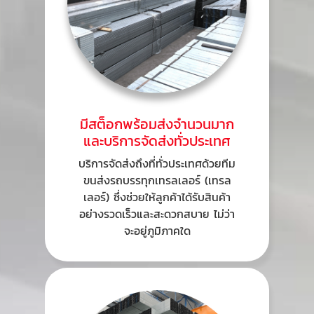
มีสต็อกพร้อมส่งจำนวนมาก
และบริการจัดส่งทั่วประเทศ
บริการจัดส่งถึงที่ทั่วประเทศด้วยทีม
ขนส่งรถบรรทุกเทรลเลอร์ (เทรล
เลอร์) ซึ่งช่วยให้ลูกค้าได้รับสินค้า
อย่างรวดเร็วและสะดวกสบาย ไม่ว่า
จะอยู่ภูมิภาคใด