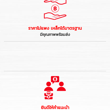
ราคาไม่แพง เหล็กได้มาตรฐาน
มีคุณภาพพร้อมส่ง
ยินดีให้คำแนะนำ