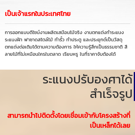
เป็นเจ้าแรกในประเทศไทย
การออกแบบดีไซน์งานผลิตเสมือนไม้จริง งานตกแต่งทำระแนง
ระแนงฝ้า ฟาซาดสไตล์ไม้ ทำรั้ว ทำประตู และประยุกต์เป็นวัสดุ
ตกแต่งต่อเติมได้ตามความต้องการ ให้ความรู้สึกเป็นธรรมชาติ สี
ลายไม้ที่ไม่เหมือนใครในตลาด เรียบหรู ในที่ราคาจับต้องได้
ระแนงปรับองศาได้
สำเร็จรูป
สามารถนำไปติดตั้งโดยเชื่อมเข้ากับโครงสร้างที่
เป็นเหล็กได้เลย