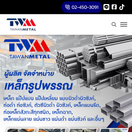
02-450-3091