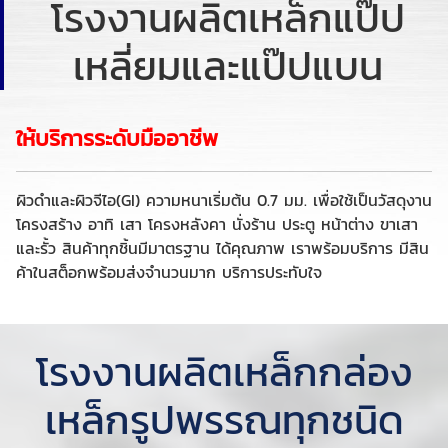
โรงงานผลิตเหล็กแป๊ป
เหลี่ยมและแป๊ปแบน
ให้บริการระดับมืออาชีพ
ผิวดำและผิวจีไอ(GI) ความหนาเริ่มต้น 0.7 มม. เพื่อใช้เป็นวัสดุงาน
โครงสร้าง อาทิ เสา โครงหลังคา นั่งร้าน ประตู หน้าต่าง ขาเสา
และรั้ว สินค้าทุกชิ้นมีมาตรฐาน ได้คุณภาพ เราพร้อมบริการ มีสิน
ค้าในสต็อกพร้อมส่งจำนวนมาก บริการประทับใจ
โรงงานผลิตเหล็กกล่อง
เหล็กรูปพรรณทุกชนิด