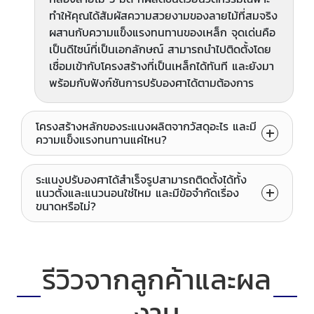
ทำให้คุณได้สัมผัสความสวยงามของลายไม้ที่สมจริง
ผสานกับความแข็งแรงทนทานของเหล็ก จุดเด่นคือ
เป็นดีไซน์ที่เป็นเอกลักษณ์ สามารถนำไปติดตั้งโดย
เชื่อมเข้ากับโครงสร้างที่เป็นเหล็กได้ทันที และยังมา
พร้อมกับฟังก์ชันการปรับองศาได้ตามต้องการ
โครงสร้างหลักของระแนงผลิตจากวัสดุอะไร และมี
ความแข็งแรงทนทานแค่ไหน?
ระแนงปรับองศาได้สำเร็จรูปสามารถติดตั้งได้ทั้ง
แนวตั้งและแนวนอนใช่ไหม และมีข้อจำกัดเรื่อง
ขนาดหรือไม่?
รีวิวจากลูกค้าและผล
งาน