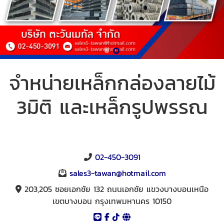
จำหน่ายเหล็กกล่องลายไม้
3มิติ และเหล็กรูปพรรณ
02-450-3091
sales3-tawan@hotmail.com
203,205 ซอยเอกชัย 132 ถนนเอกชัย แขวงบางบอนเหนือ
เขตบางบอน กรุงเทพมหานคร 10150