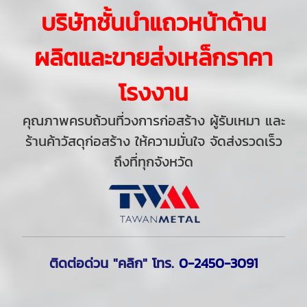
บริษัทชั้นนำแถวหน้าด้าน
ผลิตและขายส่งเหล็กราคา
โรงงาน
คุณภาพครบถ้วนที่วงการก่อสร้าง ผู้รับเหมา และ
ร้านค้าวัสดุก่อสร้าง ให้ความมั่นใจ จัดส่งรวดเร็ว
ถึงที่ทุกจังหวัด
ติดต่อด่วน "คลิก"
โทร.
0-2450-3091