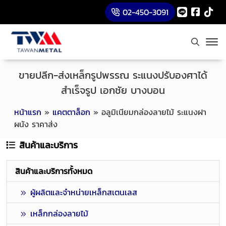
02-450-3091
ขายปลีก-ส่งเหล็กรูปพรรณ ระแนงปรับองศาได้
สำเร็จรูป เอกชัย บางบอน
หน้าแรก
»
แคตตาล็อก
»
อลูมิเนียมกล่องลายไม้ ระแนงฝา
ผนัง ราคาส่ง
สินค้าและบริการ
สินค้าและบริการทั้งหมด
ผู้ผลิตและจำหน่ายเหล็กสเตนเลส
เหล็กกล่องลายไม้