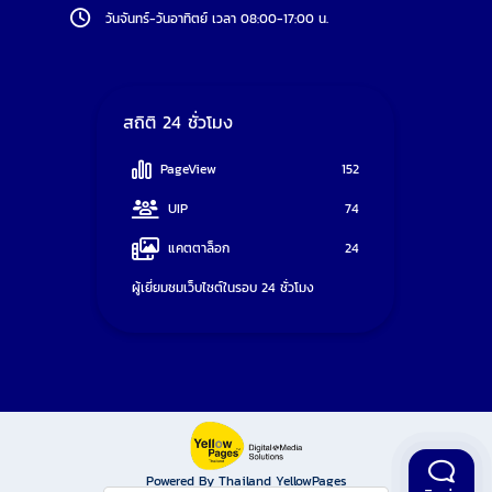
วันจันทร์-วันอาทิตย์ เวลา 08:00-17:00 น.
สถิติ 24 ชั่วโมง
PageView
152
UIP
74
แคตตาล็อก
24
ผู้เยี่ยมชมเว็บไซต์ในรอบ 24 ชั่วโมง
Powered By Thailand YellowPages