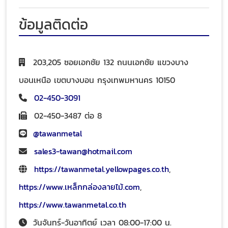
ข้อมูลติดต่อ
203,205 ซอยเอกชัย 132 ถนนเอกชัย แขวงบาง
บอนเหนือ เขตบางบอน กรุงเทพมหานคร 10150
02-450-3091
02-450-3487 ต่อ 8
@tawanmetal
sales3-tawan@hotmail.com
https://tawanmetal.yellowpages.co.th
,
https://www.เหล็กกล่องลายไม้.com
,
https://www.tawanmetal.co.th
วันจันทร์-วันอาทิตย์ เวลา 08:00-17:00 น.