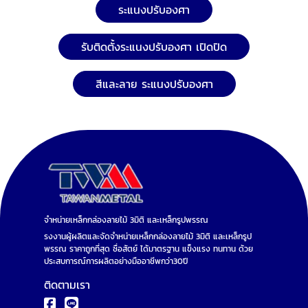
ระแนงปรับองศา
รับติดตั้งระแนงปรับองศา เปิดปิด
สีและลาย ระแนงปรับองศา
จำหน่ายเหล็กกล่องลายไม้ 3มิติ และเหล็กรูปพรรณ
รงงานผู้ผลิตและจัดจำหน่ายเหล็กกล่องลายไม้ 3มิติ และเหล็กรูป
พรรณ ราคาถูกที่สุด ซื่อสัตย์ ได้มาตรฐาน แข็งแรง ทนทาน ด้วย
ประสบการณ์การผลิตอย่างมืออาชีพกว่า30ปี
ติดตามเรา