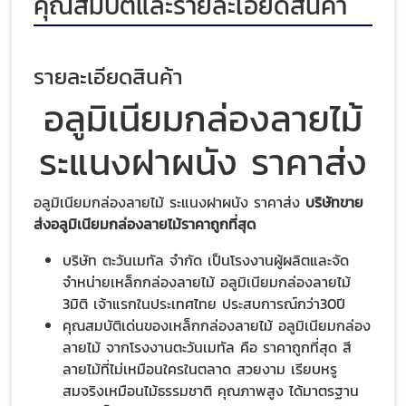
คุณสมบัติและรายละเอียดสินค้า
รายละเอียดสินค้า
อลูมิเนียมกล่องลายไม้
ระแนงฝาผนัง ราคาส่ง
อลูมิเนียมกล่องลายไม้ ระแนงฝาผนัง ราคาส่ง
บริษัทขาย
ส่งอลูมิเนียมกล่องลายไม้ราคาถูกที่สุด
บริษัท ตะวันเมทัล จำกัด เป็นโรงงานผู้ผลิตและจัด
จำหน่ายเหล็กกล่องลายไม้ อลูมิเนียมกล่องลายไม้
3มิติ เจ้าแรกในประเทศไทย ประสบการณ์กว่า30ปี
คุณสมบัติเด่นของเหล็กกล่องลายไม้ อลูมิเนียมกล่อง
ลายไม้ จากโรงงานตะวันเมทัล คือ ราคาถูกที่สุด สี
ลายไม้ที่ไม่เหมือนใครในตลาด สวยงาม เรียบหรู
สมจริงเหมือนไม้ธรรมชาติ คุณภาพสูง ได้มาตรฐาน