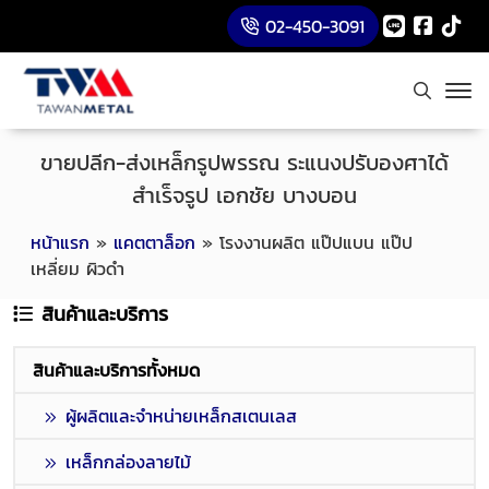
02-450-3091
ขายปลีก-ส่งเหล็กรูปพรรณ ระแนงปรับองศาได้
สำเร็จรูป เอกชัย บางบอน
หน้าแรก
»
แคตตาล็อก
»
โรงงานผลิต แป๊ปแบน แป๊ป
เหลี่ยม ผิวดำ
สินค้าและบริการ
สินค้าและบริการทั้งหมด
ผู้ผลิตและจำหน่ายเหล็กสเตนเลส
เหล็กกล่องลายไม้