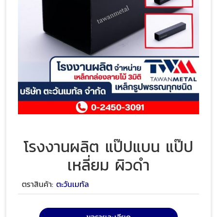
โรงงานผลิต แป๊ปแบน แป๊ป
เหลี่ยม ผิวดำ
ตราสินค้า:
ตะวันเมทัล