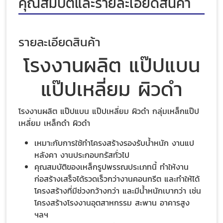
คุณสมบัติและรายละเอียดสินค้า
รายละเอียดสินค้า
โรงงานผลิต แป๊ปแบน
แป๊ปเหลี่ยม ผิวดำ
โรงงานผลิต แป๊ปแบน แป๊ปเหลี่ยม ผิวดำ กลุ่มเหล็กแป๊ป
เหลี่ยม เหล็กดำ ผิวดำ
เหมาะกับการใช้ทำโครงสร้างรองรับน้ำหนัก งานแป
หลังคา งานประกอบทรัสทั่วไป
คุณสมบัติของเหล็กรูปพรรณประเภทนี้ ทำให้งาน
ก่อสร้างเสร็จได้รวดเร็วกว่างานคอนกรีต และทำให้ได้
โครงสร้างที่มีช่วงกว้างกว่า และมีน้ำหนักเบากว่า เช่น
โครงสร้างโรงงานอุตสาหกรรม สะพาน อาคารสูง
ฯลฯ