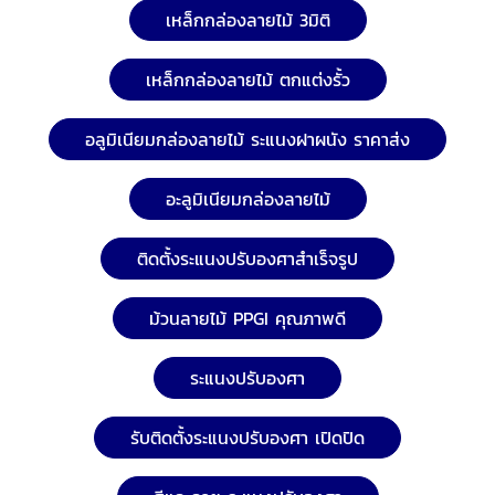
เหล็กกล่องลายไม้ 3มิติ
เหล็กกล่องลายไม้ ตกแต่งรั้ว
อลูมิเนียมกล่องลายไม้ ระแนงฝาผนัง ราคาส่ง
อะลูมิเนียมกล่องลายไม้
ติดตั้งระแนงปรับองศาสำเร็จรูป
ม้วนลายไม้ PPGI คุณภาพดี
ระแนงปรับองศา
รับติดตั้งระแนงปรับองศา เปิดปิด