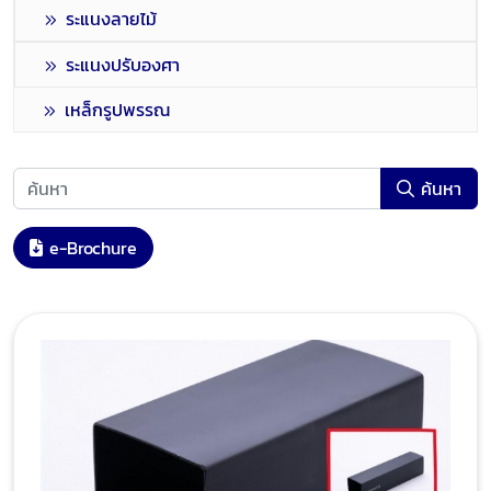
ระแนงลายไม้
ระแนงปรับองศา
เหล็กรูปพรรณ
ค้นหา
e-Brochure