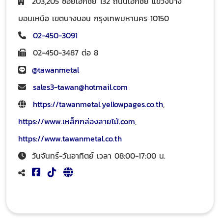
203,205 ซอยเอกชัย 132 ถนนเอกชัย แขวงบาง
บอนเหนือ เขตบางบอน กรุงเทพมหานคร 10150
02-450-3091
02-450-3487 ต่อ 8
@tawanmetal
sales3-tawan@hotmail.com
https://tawanmetal.yellowpages.co.th
,
https://www.เหล็กกล่องลายไม้.com
,
https://www.tawanmetal.co.th
วันจันทร์-วันอาทิตย์ เวลา 08:00-17:00 น.