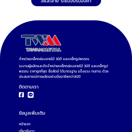
สีและลาย ระแนงปรับองศา
จำหน่ายเหล็กกล่องลายไม้ 3มิติ และเหล็กรูปพรรณ
รงงานผู้ผลิตและจัดจำหน่ายเหล็กกล่องลายไม้ 3มิติ และเหล็กรูป
พรรณ ราคาถูกที่สุด ซื่อสัตย์ ได้มาตรฐาน แข็งแรง ทนทาน ด้วย
ประสบการณ์การผลิตอย่างมืออาชีพกว่า30ปี
ติดตามเรา
ข้อมูลเพิ่มเติม
หน้าแรก
เกี่ยวกับเรา