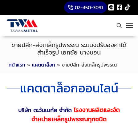
02-450-3091
ขายปลีก-ส่งเหล็กรูปพรรณ ระแนงปรับองศาได้
สำเร็จรูป เอกชัย บางบอน
หน้าแรก
»
แคตตาล็อก
»
ขายปลีก-ส่งเหล็กรูปพรรณ
แคตตาล็อกออนไลน์
โรงงานผลิตและจัด
บริษัท ตะวันเมทัล จำกัด
จำหน่ายเหล็กรูปพรรณทุกชนิด