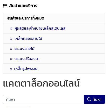
สินค้าและบริการ
สินค้าและบริการทั้งหมด
ผู้ผลิตและจำหน่ายเหล็กสเตนเลส
เหล็กกล่องลายไม้
ระแนงลายไม้
ระแนงปรับองศา
เหล็กรูปพรรณ
แคตตาล็อกออนไลน์
ค้นหา