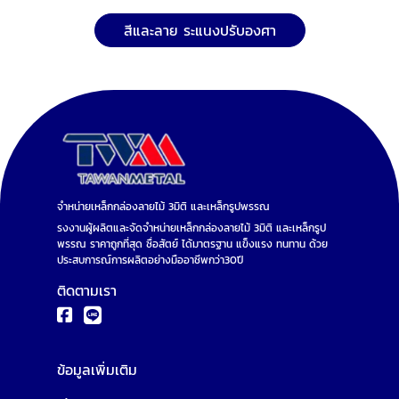
สีและลาย ระแนงปรับองศา
จำหน่ายเหล็กกล่องลายไม้ 3มิติ และเหล็กรูปพรรณ
รงงานผู้ผลิตและจัดจำหน่ายเหล็กกล่องลายไม้ 3มิติ และเหล็กรูป
พรรณ ราคาถูกที่สุด ซื่อสัตย์ ได้มาตรฐาน แข็งแรง ทนทาน ด้วย
ประสบการณ์การผลิตอย่างมืออาชีพกว่า30ปี
ติดตามเรา
ข้อมูลเพิ่มเติม