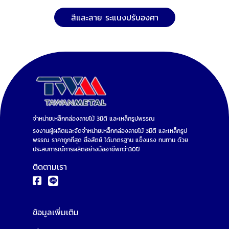
สีและลาย ระแนงปรับองศา
จำหน่ายเหล็กกล่องลายไม้ 3มิติ และเหล็กรูปพรรณ
รงงานผู้ผลิตและจัดจำหน่ายเหล็กกล่องลายไม้ 3มิติ และเหล็กรูป
พรรณ ราคาถูกที่สุด ซื่อสัตย์ ได้มาตรฐาน แข็งแรง ทนทาน ด้วย
ประสบการณ์การผลิตอย่างมืออาชีพกว่า30ปี
ติดตามเรา
ข้อมูลเพิ่มเติม