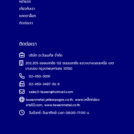
หน้าแรก
เกี่ยวกับเรา
แคตตาล็อก
ติดต่อเรา
ติดต่อเรา
บริษัท ตะวันเมทัล จำกัด
203,205 ซอยเอกชัย 132 ถนนเอกชัย แขวงบางบอนเหนือ เขต
บางบอน กรุงเทพมหานคร 10150
02-450-3091
02-450-3487 ต่อ 8
sales3-tawan@hotmail.com
tawanmetal.yellowpages.co.th
,
www.เหล็กกล่อง
ลายไม้.com
,
www.tawanmetal.co.th
วันจันทร์-วันอาทิตย์ เวลา 08:00-17:00 น.