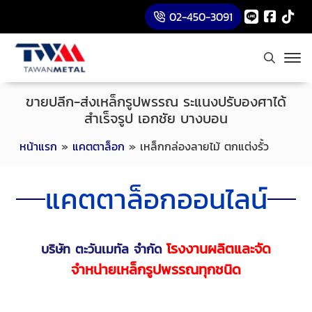
02-450-3091
ขายปลีก-ส่งเหล็กรูปพรรณ ระแนงปรับองศาได้
สำเร็จรูป เอกชัย บางบอน
หน้าแรก
»
แคตตาล็อก
»
เหล็กกล่องลายไม้ ตกแต่งรั้ว
แคตตาล็อกออนไลน์
โรงงานผลิตและจัด
บริษัท ตะวันเมทัล จำกัด
จำหน่ายเหล็กรูปพรรณทุกชนิด