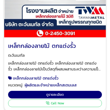
เหล็กกล่องลายไม้ ตกแต่งรั้ว
ตะวันเมทัล
เหล็กกล่องลายไม้ ตกแต่งรั้ว เหล็กกล่องลายไม้ ตกแต่ง
รั้ว เหล็กกล่องลายไม้เป็นวัสดุที่ผสมผสานระหว่างความแข็ง
แรงของเหล็กและความงามที่เป็นธรรมชาติของไม้ ช่วย
เหล็กกล่องลายไม้ ตกแต่งรั้ว
สำหรับการตกแต่งรั้วที่ต้องการความทนทานและคงทนต่อ
หมวดหมู่:
ผู้ผลิตและจำหน่ายเหล็กสเตนเลส
สภาพอากาศ พร้อมกับรูปลักษณ์ที่โดดเด่น สร้างความ
ประทับใจให้กับทุกคนที่พบเห็น เหล็กกล่องลายไม้มีความ
ดูรายละเอียด
ทนทานสูง ทนต่อความชื้น ความร้อน และการกัดกร่อนจาก
Call Now
สภาพอากาศ ทำให้รั้วของคุณยังคงสวยงามและใช้งานได้