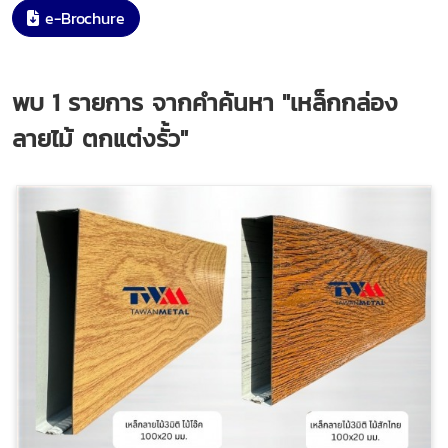
e-Brochure
พบ
1
รายการ จากคำค้นหา
"เหล็กกล่อง
ลายไม้ ตกแต่งรั้ว"