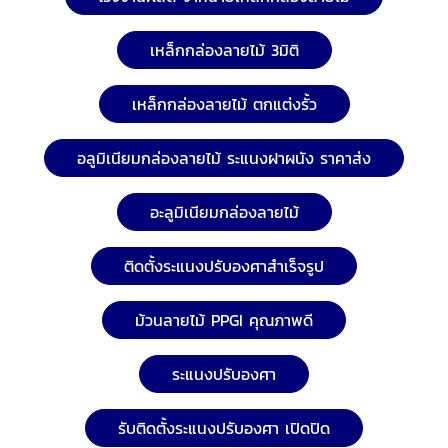
เหล็กกล่องลายไม้ 3มิติ
เหล็กกล่องลายไม้ ตกแต่งรั้ว
อลูมิเนียมกล่องลายไม้ ระแนงฝาผนัง ราคาส่ง
อะลูมิเนียมกล่องลายไม้
ติดตั้งระแนงปรับองศาสำเร็จรูป
ม้วนลายไม้ PPGI คุณภาพดี
ระแนงปรับองศา
รับติดตั้งระแนงปรับองศา เปิดปิด