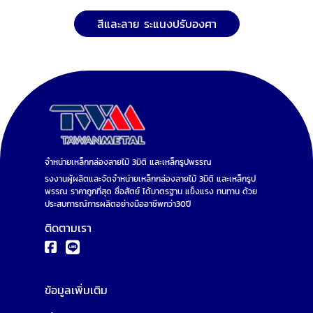
สีและลาย ระแนงปรับองศา
จำหน่ายเหล็กกล่องลายไม้ 3มิติ และเหล็กรูปพรรณ
รงงานผู้ผลิตและจัดจำหน่ายเหล็กกล่องลายไม้ 3มิติ และเหล็กรูป
พรรณ ราคาถูกที่สุด ซื่อสัตย์ ได้มาตรฐาน แข็งแรง ทนทาน ด้วย
ประสบการณ์การผลิตอย่างมืออาชีพกว่า30ปี
ติดตามเรา
ข้อมูลเพิ่มเติม