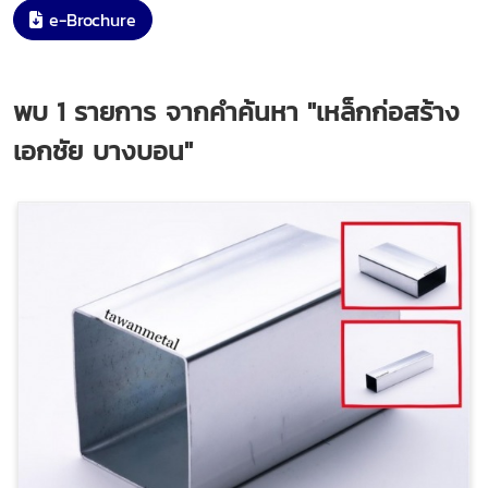
e-Brochure
พบ
1
รายการ จากคำค้นหา
"เหล็กก่อสร้าง
เอกชัย บางบอน"