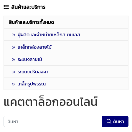
สินค้าและบริการ
สินค้าและบริการทั้งหมด
ผู้ผลิตและจำหน่ายเหล็กสเตนเลส
เหล็กกล่องลายไม้
ระแนงลายไม้
ระแนงปรับองศา
เหล็กรูปพรรณ
แคตตาล็อกออนไลน์
ค้นหา