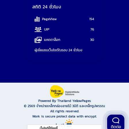
สถิติ 24 ชั่วโมง
PageView
154
UIP
76
แคตตาล็อก
30
ผู้เยี่ยมชมเว็บไซต์ในรอบ 24 ชั่วโมง
Powered By Thailand YellowPages
© 2569
จำหน่ายเหล็กกล่องลายไม้ 3มิติ และเหล็กรูปพรรณ
All rights reserved.
Work is secure protect data with encrypt.
ติดต่อ
เว็บไซต์นี้ใช้คุกกี้