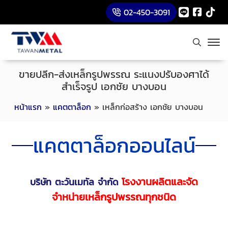
02-450-3091
ขายปลีก-ส่งเหล็กรูปพรรณ ระแนงปรับองศาได้
สำเร็จรูป เอกชัย บางบอน
หน้าแรก
»
แคตตาล็อก
»
เหล็กก่อสร้าง เอกชัย บางบอน
แคตตาล็อกออนไลน์
โรงงานผลิตและจัด
บริษัท ตะวันเมทัล จำกัด
จำหน่ายเหล็กรูปพรรณทุกชนิด