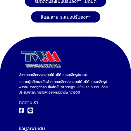
รับติดตั้งระแนงปรับองศา เปิดปิด
สีและลาย ระแนงปรับองศา
จำหน่ายเหล็กกล่องลายไม้ 3มิติ และเหล็กรูปพรรณ
รงงานผู้ผลิตและจัดจำหน่ายเหล็กกล่องลายไม้ 3มิติ และเหล็กรูป
พรรณ ราคาถูกที่สุด ซื่อสัตย์ ได้มาตรฐาน แข็งแรง ทนทาน ด้วย
ประสบการณ์การผลิตอย่างมืออาชีพกว่า30ปี
ติดตามเรา
ข้อมูลเพิ่มเติม