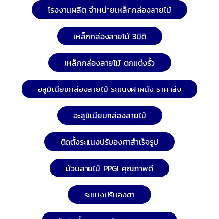
โรงงานผลิต จำหน่ายเหล็กกล่องลายไม้
เหล็กกล่องลายไม้ 3มิติ
เหล็กกล่องลายไม้ ตกแต่งรั้ว
อลูมิเนียมกล่องลายไม้ ระแนงฝาผนัง ราคาส่ง
อะลูมิเนียมกล่องลายไม้
ติดตั้งระแนงปรับองศาสำเร็จรูป
ม้วนลายไม้ PPGI คุณภาพดี
ระแนงปรับองศา