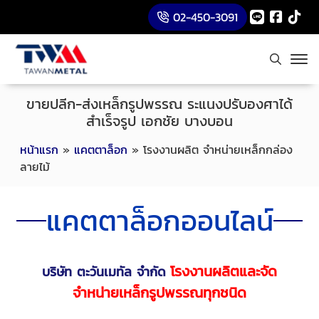
02-450-3091
ขายปลีก-ส่งเหล็กรูปพรรณ ระแนงปรับองศาได้
สำเร็จรูป เอกชัย บางบอน
หน้าแรก
»
แคตตาล็อก
»
โรงงานผลิต จำหน่ายเหล็กกล่อง
ลายไม้
แคตตาล็อกออนไลน์
โรงงานผลิตและจัด
บริษัท ตะวันเมทัล จำกัด
จำหน่ายเหล็กรูปพรรณทุกชนิด