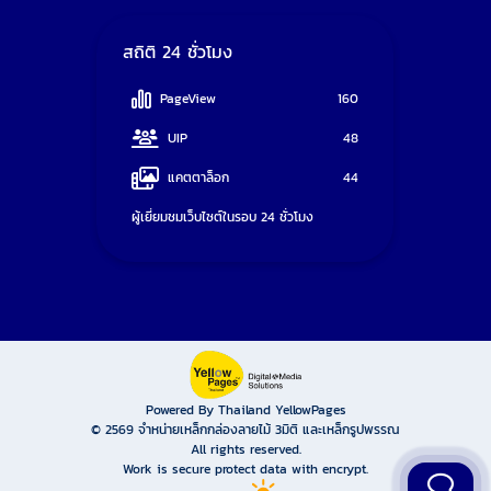
สถิติ 24 ชั่วโมง
PageView
160
UIP
48
แคตตาล็อก
44
ผู้เยี่ยมชมเว็บไซต์ในรอบ 24 ชั่วโมง
Powered By Thailand YellowPages
© 2569
จำหน่ายเหล็กกล่องลายไม้ 3มิติ และเหล็กรูปพรรณ
All rights reserved.
Work is secure protect data with encrypt.