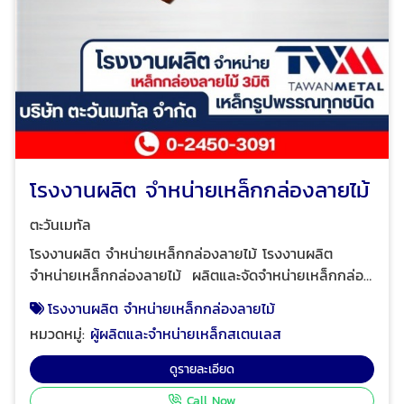
โรงงานผลิต จำหน่ายเหล็กกล่องลายไม้
ตะวันเมทัล
โรงงานผลิต จำหน่ายเหล็กกล่องลายไม้ โรงงานผลิต
จำหน่ายเหล็กกล่องลายไม้ ผลิตและจัดจำหน่ายเหล็กกล่อง
ลายไม้ 3 มิติ จุดเด่นของเหล็กกล่องลายไม้ จากโรงงานตะ
โรงงานผลิต จำหน่ายเหล็กกล่องลายไม้
วันเมทัล คือ ราคาถูกที่สุด สีลายไม้ที่ไม่เหมือนใครในตลาด
หมวดหมู่:
ผู้ผลิตและจำหน่ายเหล็กสเตนเลส
สวยงาม เรียบหรู สมจริงเหมือนไม้ธรรมชาติ คุณภาพสูง
ได้มาตรฐานความแข็งแรง ทนทาน พร้อมจำหน่ายเหล็ก
ดูรายละเอียด
กล่องลายไม้ขนาด 2นิ้ว และ 4นิ้ว รับตัดความยาวตาม
Call Now