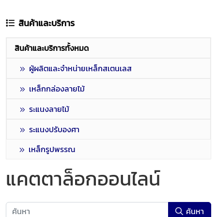
สินค้าและบริการ
สินค้าและบริการทั้งหมด
ผู้ผลิตและจำหน่ายเหล็กสเตนเลส
เหล็กกล่องลายไม้
ระแนงลายไม้
ระแนงปรับองศา
เหล็กรูปพรรณ
แคตตาล็อกออนไลน์
ค้นหา